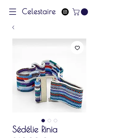
Celestaire
Sédélie Rinia